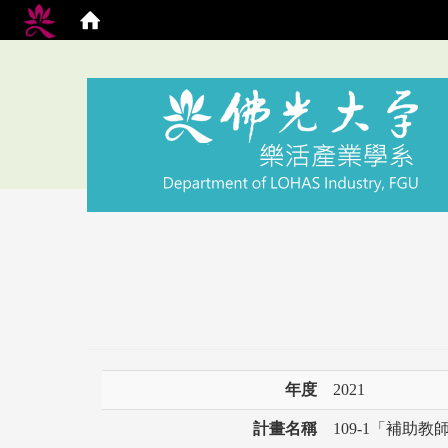
年度
2021
計畫名稱
109-1「補助