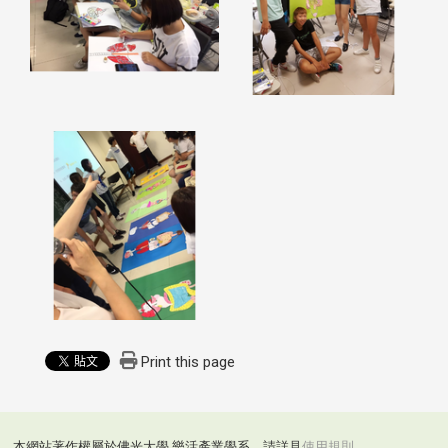
Print this page
本網站著作權屬於佛光大學 樂活產業學系，請詳見
使用規則
。