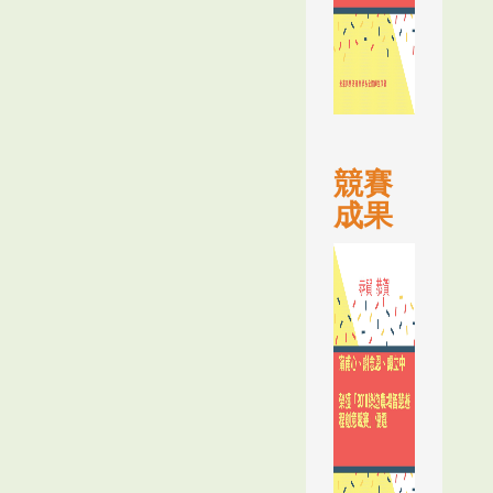
競賽
成果