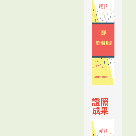
證照
成果