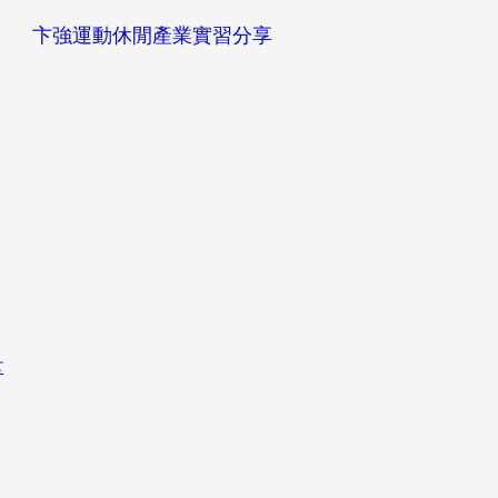
分享
卞強運動休閒產業實習分享
實習分享