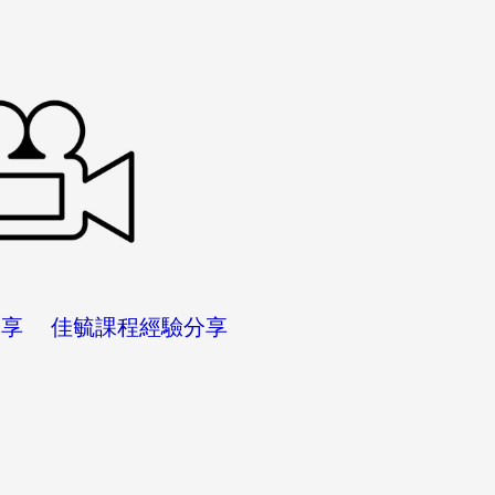
分享 佳毓課程經驗分享