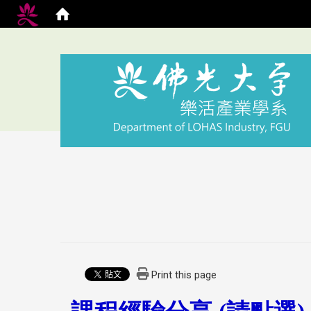
Print this page