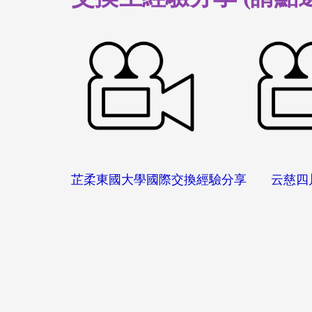
芷柔東國大學國際交換經驗分享 云慈