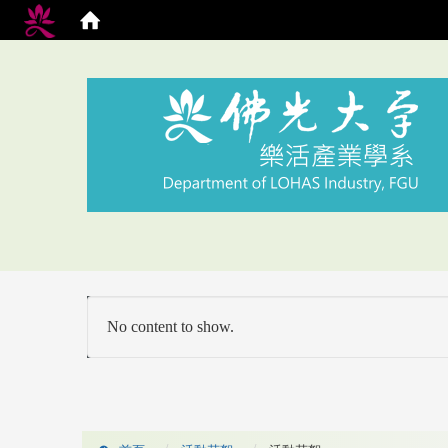
No content to show.