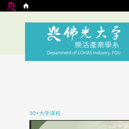
30+大学课程