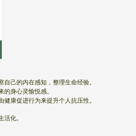
察自己的内在感知，整理生命经验。
来的身心灵愉悦感。
由健康促进行为来提升个人抗压性。
生活化。