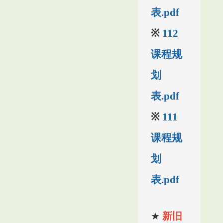
表.pdf
※
112
课程规
划
表.pdf
※
111
课程规
划
表.pdf
★
新旧