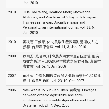
Jan. 2010
2010
Jiun-Hao Wang, Beatrice Knerr, Knowledge,
Attitudes, and Practices of Straybirds Program
Trainees in Taiwan, Social Behavior and
Personality: an international journal, vol. 38, 6,
Jan. 2010
2010
黃秋蓮,王俊豪, 休閒農場生產因素對營運收入之
影響, 台灣農學會報, vol. 11, 3, Jan. 2010
2008
賴爾柔, 戴君玲, 輔導農家婦女開創副業計劃推廣
成效之探討－田媽媽經營模式之個案分析, 農業推
廣文彙, vol. 59, 1, Jan. 2008
2007
黃秋蓮, 台灣休閒農業政策之健康衝擊評估指標建
構, 中國農學通報, vol. 23, 10, Oct. 2007
2006
Nae-Wen Kuo, Yin-Jen Chen, 黃秋蓮, Linkages
between organic agriculture and agro-
ecotourism., Renewable Agriculture and Food
Systems, vol. 21, 4, Dec. 2006